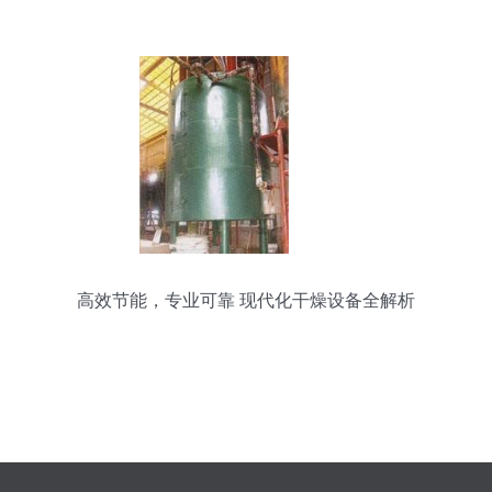
干燥
高效节能，专业可靠 现代化干燥设备全解析