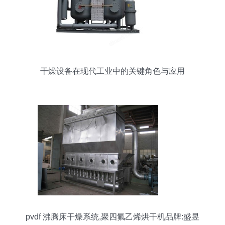
干燥设备在现代工业中的关键角色与应用
pvdf 沸腾床干燥系统,聚四氟乙烯烘干机品牌:盛昱