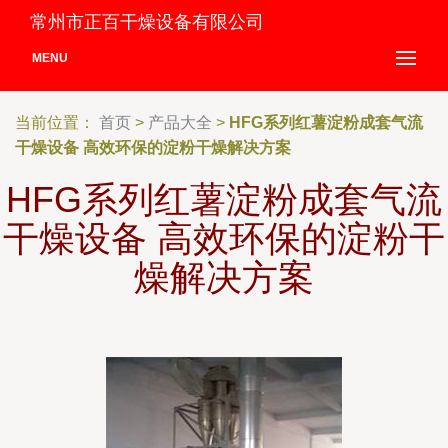
常州市正百干燥设备有限公司
MENU
当前位置：
首页
>
产品大全
>
HFG系列红薯淀粉成套气流
干燥设备 高效环保的淀粉干燥解决方案
HFG系列红薯淀粉成套气流
干燥设备 高效环保的淀粉干
燥解决方案