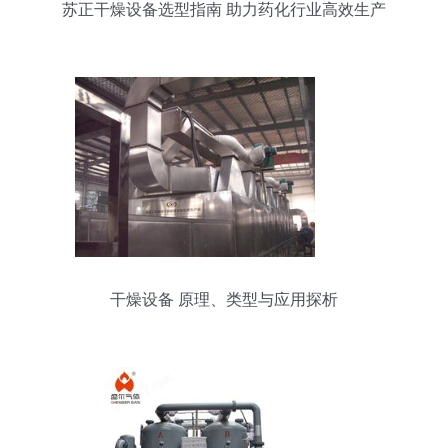
苏正干燥设备选型指南 助力药化行业高效生产
干燥设备 原理、类型与应用探析