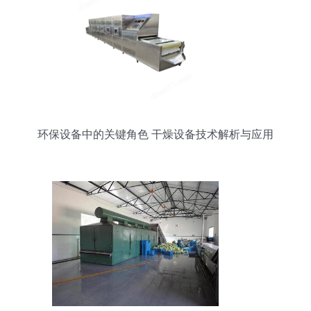
环保设备中的关键角色 干燥设备技术解析与应用