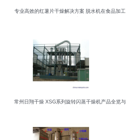
专业高效的红薯片干燥解决方案 脱水机在食品加工
中的关键应用
常州日翔干燥 XSG系列旋转闪蒸干燥机产品全览与
专业制造实力