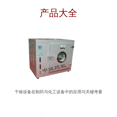
产品大全
干燥设备在制药与化工设备中的应用与关键考量