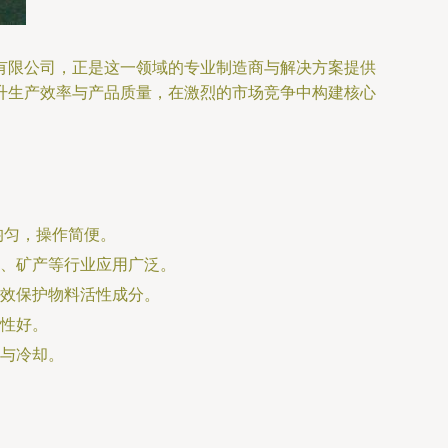
有限公司，正是这一领域的专业制造商与解决方案提供
升生产效率与产品质量，在激烈的市场竞争中构建核心
均匀，操作简便。
、矿产等行业应用广泛。
效保护物料活性成分。
性好。
与冷却。