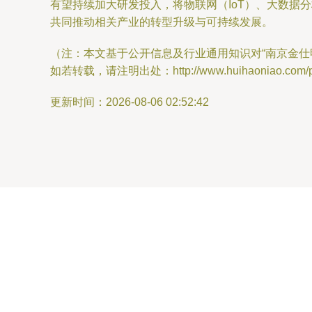
有望持续加大研发投入，将物联网（IoT）、大数
共同推动相关产业的转型升级与可持续发展。
（注：本文基于公开信息及行业通用知识对“南京金
如若转载，请注明出处：http://www.huihaoniao.com/pro
更新时间：2026-08-06 02:52:42