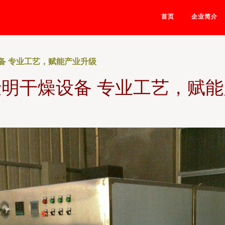
首页
企业简介
备 专业工艺，赋能产业升级
明干燥设备 专业工艺，赋