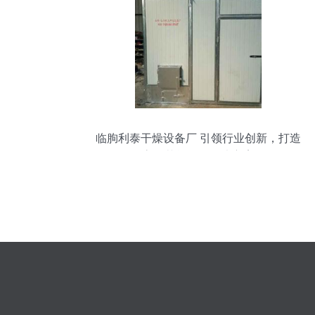
临朐利泰干燥设备厂 引领行业创新，打造
高效节能干燥解决方案