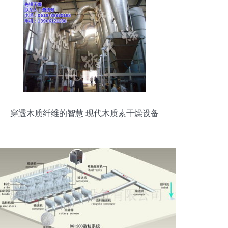
穿透木质纤维的智慧 现代木质素干燥设备
在大健康药品化工中的应用革新解析