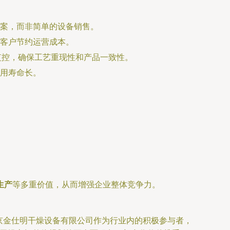
案，而非简单的设备销售。
客户节约运营成本。
监控，确保工艺重现性和产品一致性。
用寿命长。
生产
等多重价值，从而增强企业整体竞争力。
南京金仕明干燥设备有限公司作为行业内的积极参与者，