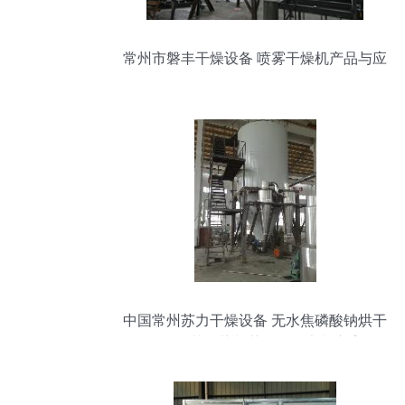
常州市磐丰干燥设备 喷雾干燥机产品与应
用解析
中国常州苏力干燥设备 无水焦磷酸钠烘干
机的工艺优势与药化设备定制方案