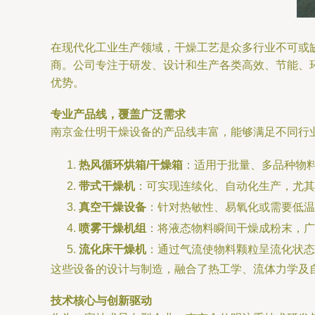
在现代化工业生产领域，干燥工艺是众多行业不可或
商。公司专注于研发、设计和生产各类高效、节能、
优势。
专业产品线，覆盖广泛需求
南京金仕明干燥设备的产品线丰富，能够满足不同行
热风循环烘箱/干燥箱
：适用于批量、多品种物
带式干燥机
：可实现连续化、自动化生产，尤其
真空干燥设备
：针对热敏性、易氧化或需要低温
喷雾干燥机组
：将液态物料瞬间干燥成粉末，广
流化床干燥机
：通过气流使物料颗粒呈流化状态
这些设备的设计与制造，融合了热工学、流体力学及
技术核心与创新驱动