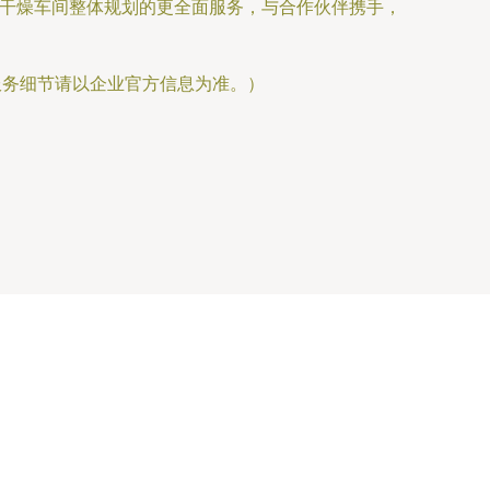
化干燥车间整体规划的更全面服务，与合作伙伴携手，
服务细节请以企业官方信息为准。）