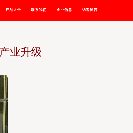
产品大全
联系我们
企业信息
访客留言
能产业升级