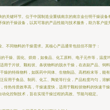
缺的关键环节。位于中国制造业重镇南京的南京金仕明干燥设备
环保的干燥设备，以其可靠的产品性能与技术服务，助力客户提
业、不同物料的干燥需求。其核心产品通常包括但不限于：
料的干燥、固化、烘焙，如食品、化工原料、电子元件等，温度
适用于片状、颗粒状、条状物料的脱水干燥，在农副产品、饲料
干燥的特殊物料，如医药中间体、生物制品、高档粉末等，能有
泛应用于食品、制药、化工、陶瓷等行业，产品粒度均匀，溶解
，传热传质效率高，干燥速度快，适用于颗粒状物料的快速干燥
自动化控制技术，旨在实现干燥过程的高效、节能与稳定。