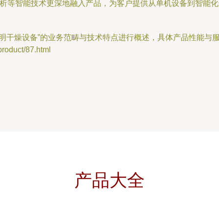
据分析等智能技术更深地融入产品，为客户提供从单机设备到智能
仕明干燥设备”的业务范畴与技术特点进行概述，具体产品性能与
duct/87.html
产品大全