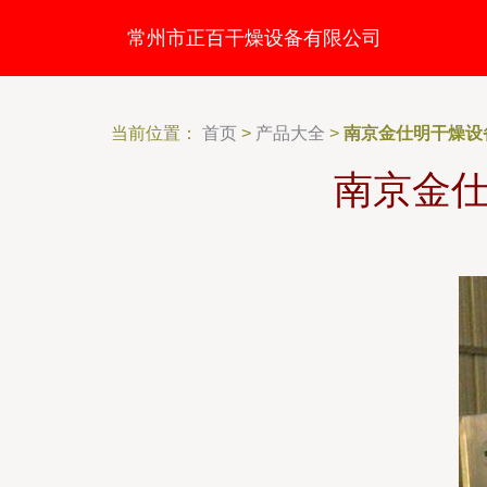
常州市正百干燥设备有限公司
当前位置：
首页
>
产品大全
>
南京金仕明干燥设
南京金仕