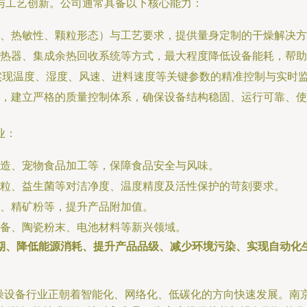
与工艺创新。公司通常具备以下核心能力：
、热敏性、颗粒形态）与工艺要求，提供量身定制的干燥解决方
热器、集成余热回收系统等方式，最大程度降低设备能耗，帮助
，实现温度、湿度、风速、进料速度等关键参数的精准控制与实时
，建立严格的质量控制体系，确保设备结构稳固、运行可靠、使
业：
造、宠物食品加工等，保障食品安全与风味。
粒、益生菌等对洁净度、温度精度及活性保护的苛刻要求。
、精矿粉等，提升产品附加值。
备、陶瓷粉末、电池材料等新兴领域。
期、降低能源消耗、提升产品品级、减少环境污染、实现自动化
，干燥设备行业正朝着智能化、网络化、低碳化的方向快速发展。