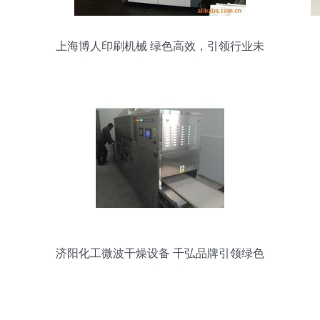
上海博人印刷机械 绿色高效，引领行业未
来——干燥与环保设备产品全览
济阳化工微波干燥设备 千弘品牌引领绿色
环保新风尚