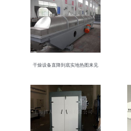
干燥设备直降到底实地热图来见