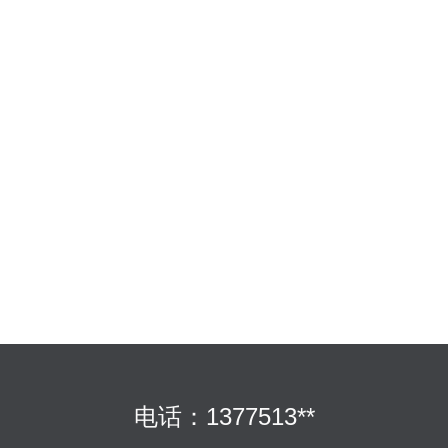
电话：1377513**