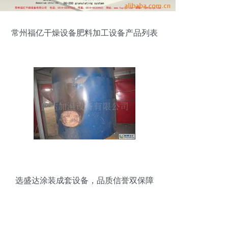
常州福亿干燥设备肥料加工设备产品列表
——干燥设备聚焦
选盛达涂装成套设备，品质信誉双保障