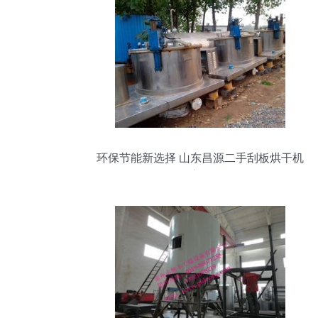
环保节能新选择 山东昌源二手刮板烘干机
供应信息